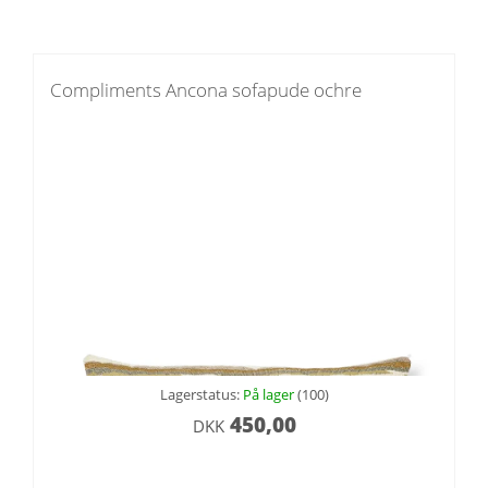
Compliments Ancona sofapude ochre
Lagerstatus:
På lager
(100)
450,00
DKK