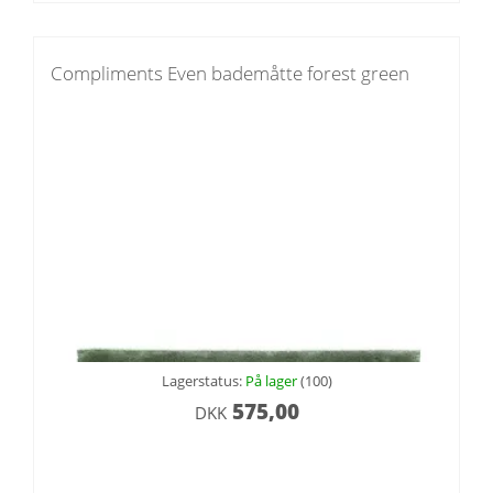
Compliments Even bademåtte forest green
Lagerstatus:
På lager
(100)
575,00
DKK