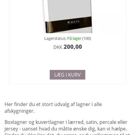
Lagerstatus:
På lager
(100)
200,00
DKK
LÆG I KURV
Her finder du et stort udvalg af lagner i alle
afskygninger.
Boxlagner og kuvertlagner i lærred, satin, percale eller
jersey - uanset hvad du måtte ønske dig, kan vi hælpe.