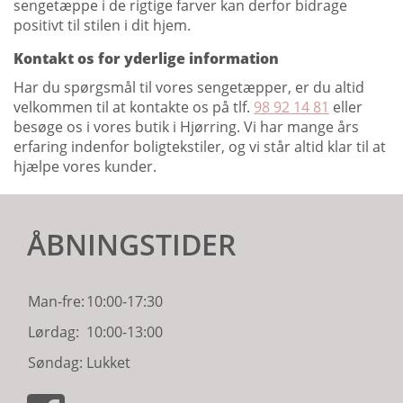
sengetæppe i de rigtige farver kan derfor bidrage
positivt til stilen i dit hjem.
Kontakt os for yderlige information
Har du spørgsmål til vores sengetæpper, er du altid
velkommen til at kontakte os på tlf.
98 92 14 81
eller
besøge os i vores butik i Hjørring. Vi har mange års
erfaring indenfor boligtekstiler, og vi står altid klar til at
hjælpe vores kunder.
ÅBNINGSTIDER
Man-fre:
10:00-17:30
Lørdag:
10:00-13:00
Søndag:
Lukket