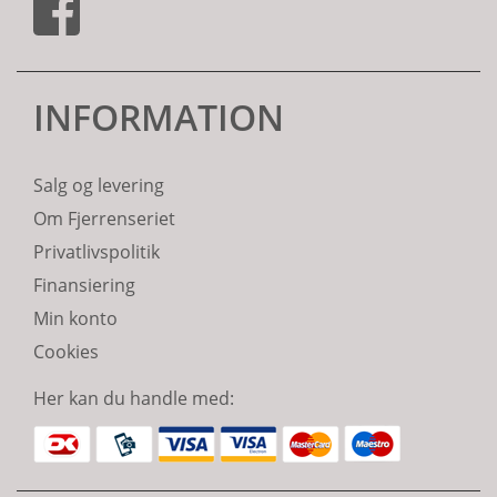
INFORMATION
Salg og levering
Om Fjerrenseriet
Privatlivspolitik
Finansiering
Min konto
Cookies
Her kan du handle med: