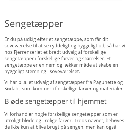
Sengetæpper
Er du på udkig efter et sengetæppe, som får dit
soveværelse til at se ryddeligt og hyggeligt ud, så har vi
hos Fjerrenseriet et bredt udvalg af forskellige
sengetæpper i forskellige farver og størrelser. Et
sengetæppe er en nem og lækker måde at skabe en
hyggeligt stemning i soveværelset.
Vi har bl.a. et udvalg af sengetæpper fra Pagunette og
Sødahl, som kommer i forskellige farver og materialer.
Bløde sengetæpper til hjemmet
Vi forhandler nogle forskellige sengetæpper som er
utroligt bløde og i rolige farver. Trods navnet, behøves
de ikke kun at blive brugt på sengen, men kan også